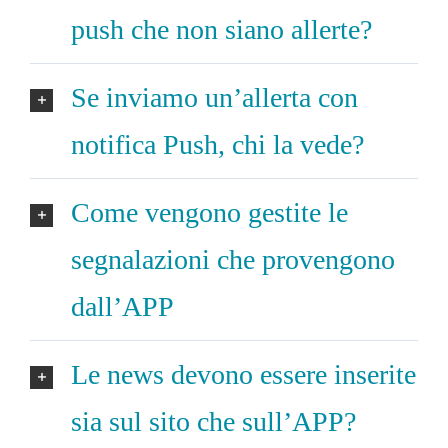
push che non siano allerte?
Se inviamo un’allerta con
notifica Push, chi la vede?
Come vengono gestite le
segnalazioni che provengono
dall’APP
Le news devono essere inserite
sia sul sito che sull’APP?