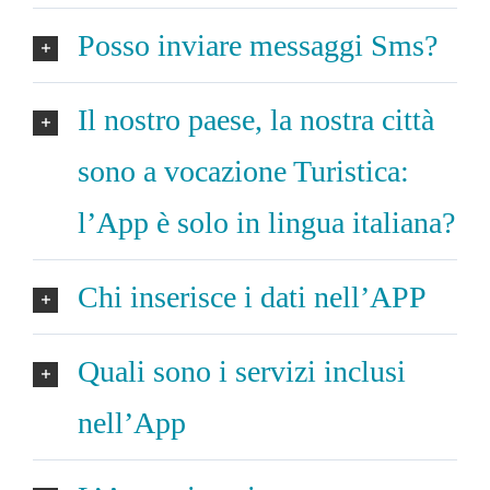
Posso inviare messaggi Sms?
Il nostro paese, la nostra città
sono a vocazione Turistica:
l’App è solo in lingua italiana?
Chi inserisce i dati nell’APP
Quali sono i servizi inclusi
nell’App