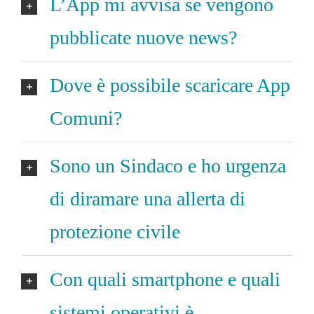
L’App mi avvisa se vengono
pubblicate nuove news?
Dove è possibile scaricare App
Comuni?
Sono un Sindaco e ho urgenza
di diramare una allerta di
protezione civile
Con quali smartphone e quali
sistemi operativi è