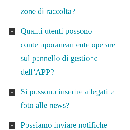
zone di raccolta?
Quanti utenti possono
contemporaneamente operare
sul pannello di gestione
dell’APP?
Si possono inserire allegati e
foto alle news?
Possiamo inviare notifiche