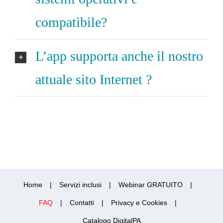
compatibile?
L’app supporta anche il nostro
attuale sito Internet ?
Home
Servizi inclusi
Webinar GRATUITO
FAQ
Contatti
Privacy e Cookies
Catalogo DigitalPA