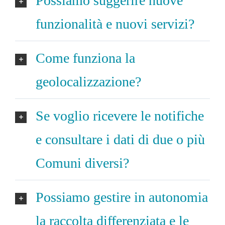
Possiamo suggerire nuove
funzionalità e nuovi servizi?
Come funziona la
geolocalizzazione?
Se voglio ricevere le notifiche
e consultare i dati di due o più
Comuni diversi?
Possiamo gestire in autonomia
la raccolta differenziata e le