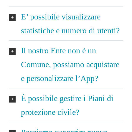
E’ possibile visualizzare
statistiche e numero di utenti?
Il nostro Ente non è un
Comune, possiamo acquistare
e personalizzare l’App?
È possibile gestire i Piani di
protezione civile?